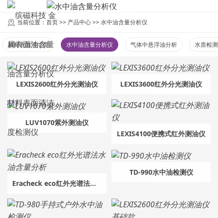
水中油含量分析仪
当前位置：
首页
>>
产品中心
>>
水中油含量分析仪
材料表面清洁度
水中油含量分析仪
气体中悬浮油分析
水质检测
LEXIS2600红外分光测油仪
LEXIS3600红外分光测油仪
LUV1070紫外测油仪
LEXIS4100便携式红外测油仪
TD-990水中油检测仪
Eracheck eco红外光谱法水油含量分析